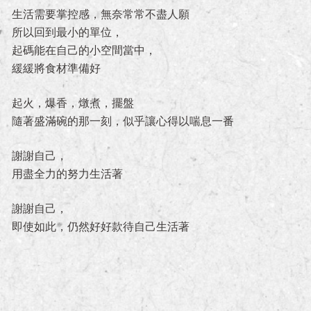
生活需要掌控感，無奈常常不盡人願
所以回到最小的單位，
起碼能在自己的小空間當中，
緩緩將食材準備好
起火，爆香，燉煮，擺盤
隨著盛滿碗的那一刻，似乎讓心得以喘息一番
謝謝自己，
用盡全力的努力生活著
謝謝自己，
即使如此，仍然好好款待自己生活著