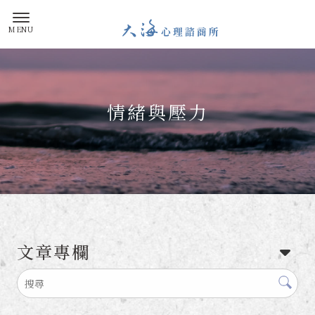
大海心
情緒與壓力
文章專欄