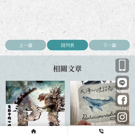
上一篇
回列表
下一篇
能不能接納我原本的樣子？