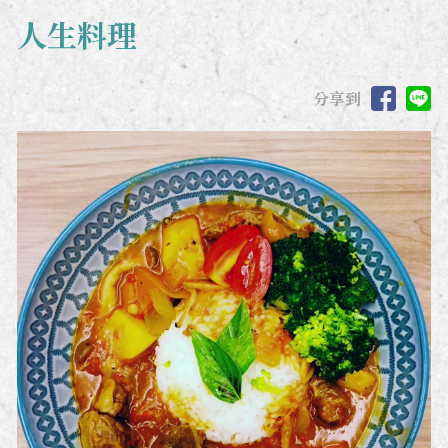
人生料理
分享到