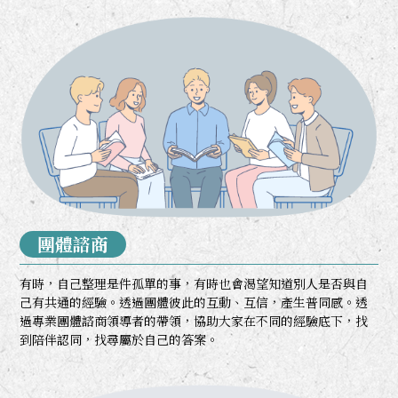
團體諮商
有時，自己整理是件孤單的事，有時也會渴望知道別人是否與自
己有共通的經驗。透過團體彼此的互動、互信，產生普同感。透
過專業團體諮商領導者的帶領，協助大家在不同的經驗底下，找
到陪伴認同，找尋屬於自己的答案。