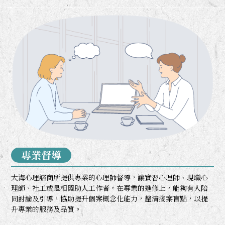
專業督導
大海心理諮商所提供專業的心理師督導，讓實習心理師、現職心
理師、社工或是相關助人工作者，在專業的進修上，能夠有人陪
同討論及引導，協助提升個案概念化能力，釐清接案盲點，以提
升專業的服務及品質。