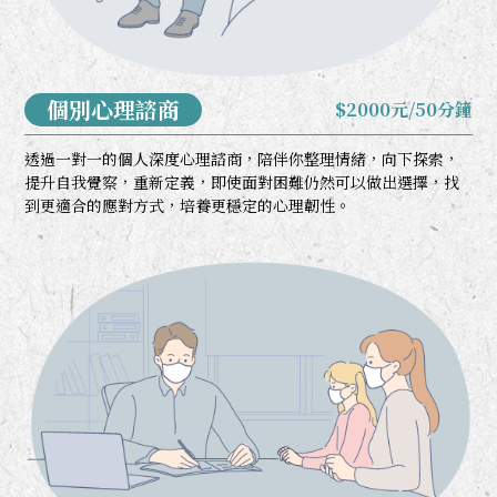
個別心理諮商
$2000元/50分鐘
透過一對一的個人深度心理諮商，陪伴你整理情緒，向下探索，
提升自我覺察，重新定義，即使面對困難仍然可以做出選擇，找
到更適合的應對方式，培養更穩定的心理韌性。