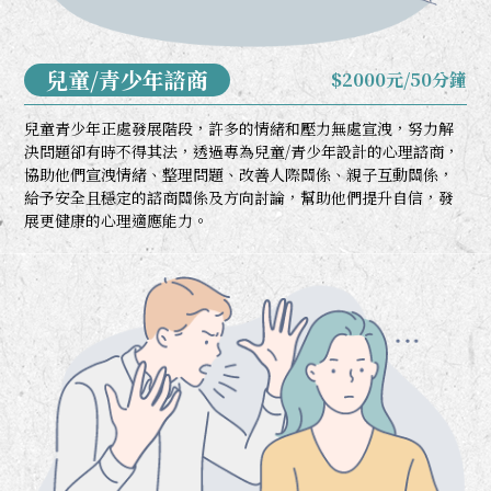
兒童/青少年諮商
$2000元/50分鐘
兒童青少年正處發展階段，許多的情緒和壓力無處宣洩，努力解
決問題卻有時不得其法，透過專為兒童/青少年設計的心理諮商，
協助他們宣洩情緒、整理問題、改善人際關係、親子互動關係，
給予安全且穩定的諮商關係及方向討論，幫助他們提升自信，發
展更健康的心理適應能力。