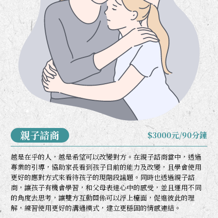
親子諮商
$3000元/90分鐘
越是在乎的人，越是希望可以改變對方。在親子諮商當中，透過
專業的引導，協助家長看到孩子目前的能力及改變，且學會使用
更好的應對方式來看待孩子的現階段議題。同時也透過親子諮
商，讓孩子有機會學習，和父母表達心中的感受，並且運用不同
的角度去思考，讓雙方互動關係可以浮上檯面，促進彼此的理
解，練習使用更好的溝通模式，建立更穩固的情感連結。