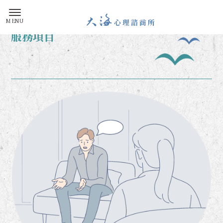
大海心
服務項目