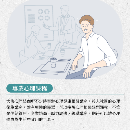
專業心理課程
大海心理諮商所不定時舉辦心理健康相關講座，投入社區的心理
衛生講座，讓有興趣的民眾，可以接觸心理相關議題課程，不管
是情緒管理、企業諮商、壓力調適、親職講座，期待可以讓心理
學成為生活中實用的工具。