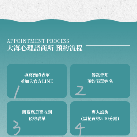
APPOINTMENT PROCESS
大海心理諮商所 預約流程
填寫預約表單
傳訊告知
並加入官方LINE
預約表單姓名
回覆您是否收到
專人諮詢
預約表單
(需花費約5-10分鐘)