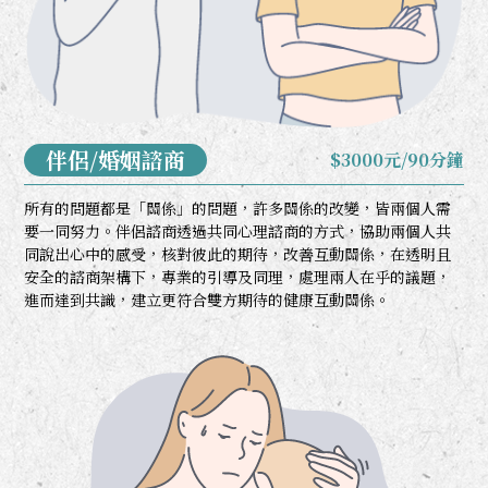
伴侶/婚姻諮商
$3000元/90分鐘
所有的問題都是「關係」的問題，許多關係的改變，皆兩個人需
要一同努力。伴侶諮商透過共同心理諮商的方式，協助兩個人共
同說出心中的感受，核對彼此的期待，改善互動關係，在透明且
安全的諮商架構下，專業的引導及同理，處理兩人在乎的議題，
進而達到共識，建立更符合雙方期待的健康互動關係。