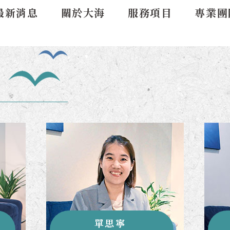
最新消息
關於大海
服務項目
專業團
單思寧